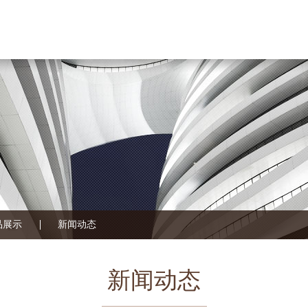
品展示
新闻动态
新闻动态