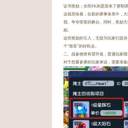
证书奖励；全民PK则是迎来了赛制
这就意味着，在新的赛事体系中，大
我、争夺荣誉的舞台。同时，奖励方
励。
这些奖励的引入，无疑为玩家们提供
个“致富”的好机会。
二、战备物资有望升值，普通玩家囤
对于想要参赛的玩家来说，需要准备