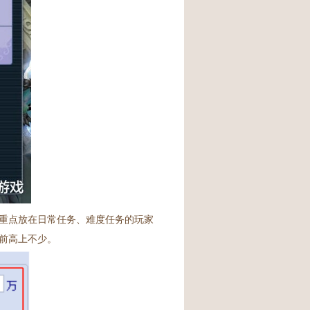
重点放在日常任务、难度任务的玩家
前高上不少。