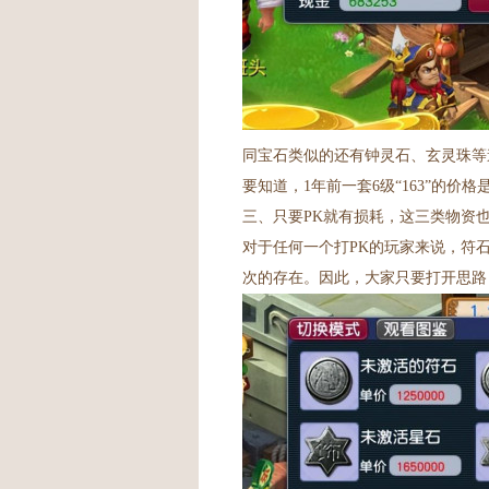
同宝石类似的还有钟灵石、玄灵珠等
要知道，1年前一套6级“163”的价格是
三、只要PK就有损耗，这三类物资
对于任何一个打PK的玩家来说，符
次的存在。因此，大家只要打开思路