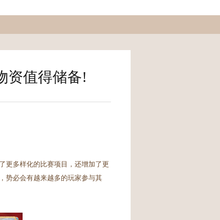
物资值得储备!
了更多样化的比赛项目，还增加了更
，势必会有越来越多的玩家参与其