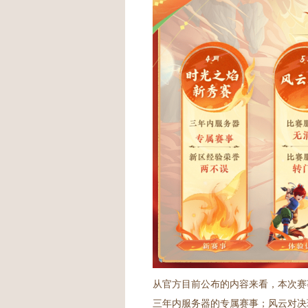
从官方目前公布的内容来看，本次赛
三年内服务器的专属赛事；风云对决