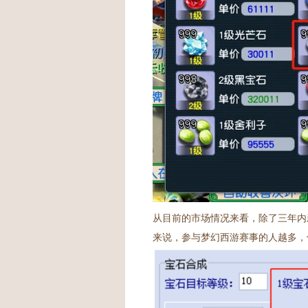
从目前的市场情况来看，除了三年内
来说，参与梦幻西游赛事的人越多，