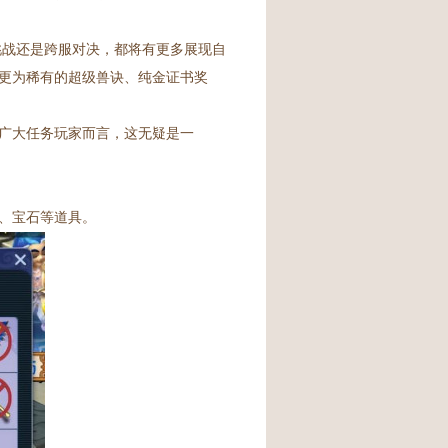
挑战还是跨服对决，都将有更多展现自
更为稀有的超级兽诀、纯金证书奖
广大任务玩家而言，这无疑是一
、宝石等道具。