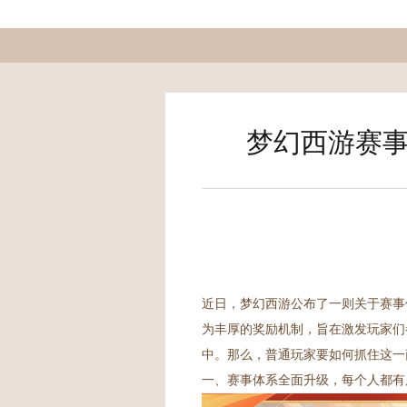
梦幻西游赛事
近日，梦幻西游公布了一则关于赛事
为丰厚的奖励机制，旨在激发玩家们
中。那么，普通玩家要如何抓住这一
一、赛事体系全面升级，每个人都有