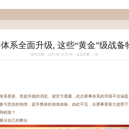
体系全面升级, 这些“黄金”级战备
发布日期：2025-04-12 02:49 点击次数：144
体系更新、奖励升级的消息。据官方透露，此次赛事体系的升级不仅涵盖
参与竞技的热情，提升整体的游戏体验。由此可见，在赛事更新大趋势下
商机呢？
展示自己的舞台