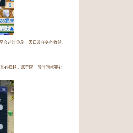
至会超过你刷一天日常任务的收益。
对其有损耗，属于隔一段时间就要补一